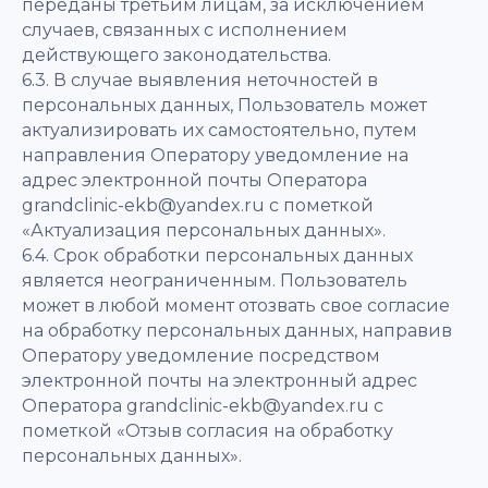
переданы третьим лицам, за исключением
случаев, связанных с исполнением
действующего законодательства.
6.3. В случае выявления неточностей в
персональных данных, Пользователь может
актуализировать их самостоятельно, путем
направления Оператору уведомление на
адрес электронной почты Оператора
grandclinic-ekb@yandex.ru с пометкой
«Актуализация персональных данных».
6.4. Срок обработки персональных данных
является неограниченным. Пользователь
может в любой момент отозвать свое согласие
на обработку персональных данных, направив
Оператору уведомление посредством
электронной почты на электронный адрес
Оператора grandclinic-ekb@yandex.ru с
пометкой «Отзыв согласия на обработку
персональных данных».