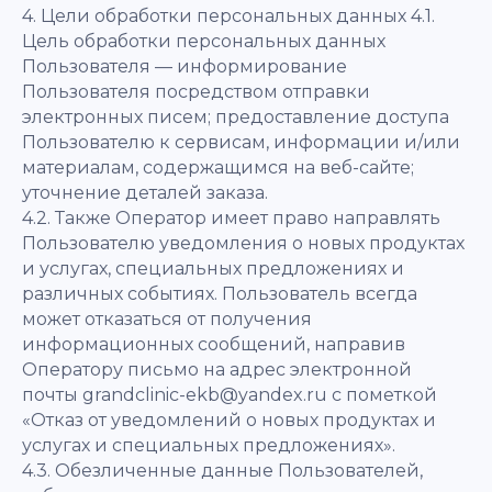
4. Цели обработки персональных данных 4.1.
Цель обработки персональных данных
Пользователя — информирование
Пользователя посредством отправки
электронных писем; предоставление доступа
Пользователю к сервисам, информации и/или
материалам, содержащимся на веб-сайте;
уточнение деталей заказа.
4.2. Также Оператор имеет право направлять
Пользователю уведомления о новых продуктах
и услугах, специальных предложениях и
различных событиях. Пользователь всегда
может отказаться от получения
информационных сообщений, направив
Оператору письмо на адрес электронной
почты grandclinic-ekb@yandex.ru с пометкой
«Отказ от уведомлений о новых продуктах и
услугах и специальных предложениях».
4.3. Обезличенные данные Пользователей,