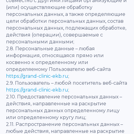
совместно с другими лицами организующие и
(или) осуществляющие обработку
персональных данных, а также определяющие
цели обработки персональных данных, состав
персональных данных, подлежащих обработке,
действия (операции), совершаемые с
персональными данными;
2.8. Персональные данные – любая
информация, относящаяся прямо или
косвенно к определенному или
определяемому Пользователю веб-сайта
https://grand-clinic-ekb.ru
;
2.9. Пользователь – любой посетитель веб-сайта
https://grand-clinic-ekb.ru
;
2.10. Предоставление персональных данных –
действия, направленные на раскрытие
персональных данных определенному лицу
или определенному кругу лиц;
2.11. Распространение персональных данных –
любые действия, направленные на раскрытие