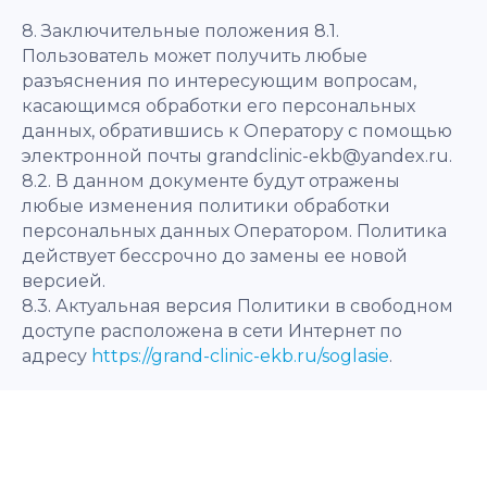
8. Заключительные положения 8.1.
Пользователь может получить любые
разъяснения по интересующим вопросам,
касающимся обработки его персональных
данных, обратившись к Оператору с помощью
электронной почты grandclinic-ekb@yandex.ru.
8.2. В данном документе будут отражены
любые изменения политики обработки
персональных данных Оператором. Политика
действует бессрочно до замены ее новой
версией.
8.3. Актуальная версия Политики в свободном
доступе расположена в сети Интернет по
адресу
https://grand-clinic-ekb.ru/soglasie
.