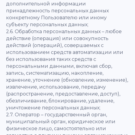
дополнительной информации
принадлежность персональных данных
конкретному Пользователю или иному
субъекту персональных данных;
2.6. Обработка персональных данных – любое
действие (операция) или совокупность
действий (операций), совершаемых с
использованием средств автоматизации или
без использования таких средств с
персональными данными, включая сбор,
запись, систематизацию, накопление,
хранение, уточнение (обновление, изменение),
извлечение, использование, передачу
(распространение, предоставление, доступ),
обезличивание, блокирование, удаление,
уничтожение персональных данных;
2.7. Оператор – государственный орган,
муниципальный орган, юридическое или
физическое лицо, самостоятельно или