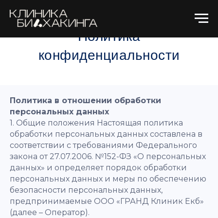
Политика
конфиденциальности
Политика в отношении обработки
персональных данных
1. Общие положения Настоящая политика
обработки персональных данных составлена в
соответствии с требованиями Федерального
закона от 27.07.2006. №152-ФЗ «О персональных
данных» и определяет порядок обработки
персональных данных и меры по обеспечению
безопасности персональных данных,
предпринимаемые ООО «ГРАНД Клиник Екб»
(далее – Оператор).