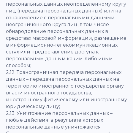
персональных данных неопределенному кругу
лиц (передача персональных данных) или на
ознакомление с персональными данными
неограниченного круга лиц, в том числе
обнародование персональных данных в
средствах массовой информации, размещение
в информационно-телекоммуникационных
сетях или предоставление доступа к
персональным данным каким-либо иным
способом;
2.12. Трансграничная передача персональных
данных – передача персональных данных на
территорию иностранного государства органу
власти иностранного государства,
иностранному физическому или иностранному
юридическому лицу;
2.13. Уничтожение персональных данных –
любые действия, в результате которых
персональные данные уничтожаются