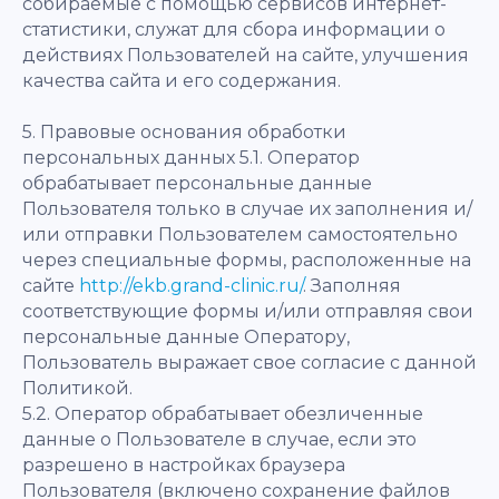
собираемые с помощью сервисов интернет-
статистики, служат для сбора информации о
действиях Пользователей на сайте, улучшения
качества сайта и его содержания.
5. Правовые основания обработки
персональных данных 5.1. Оператор
обрабатывает персональные данные
Пользователя только в случае их заполнения и/
или отправки Пользователем самостоятельно
через специальные формы, расположенные на
сайте
http://ekb.grand-clinic.ru/
. Заполняя
соответствующие формы и/или отправляя свои
персональные данные Оператору,
Пользователь выражает свое согласие с данной
Политикой.
5.2. Оператор обрабатывает обезличенные
данные о Пользователе в случае, если это
разрешено в настройках браузера
Пользователя (включено сохранение файлов