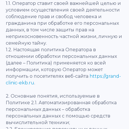
1.1. Оператор ставит своей важнейшей целью и
условием осуществления своей деятельности
соблюдение прав и свобод человека и
гражданина при обработке его персональных
данных, в том числе защиты прав на
неприкосновенность частной жизни, личную и
семейную тайну.
1.2. Настоящая политика Оператора в
отношении обработки персональных данных
(далее – Политика) применяется ко всей
информации, которую Оператор может
получить о посетителях веб-сайта
https://grand-
clinic-ekb.ru
.
2. Основные понятия, используемые в
Политике 2.1. Автоматизированная обработка
персональных данных – обработка
персональных данных с помощью средств
вычислительной техники;