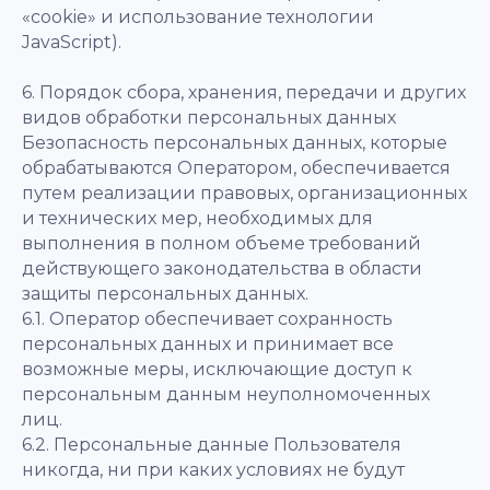
«cookie» и использование технологии
JavaScript).
6. Порядок сбора, хранения, передачи и других
видов обработки персональных данных
Безопасность персональных данных, которые
обрабатываются Оператором, обеспечивается
путем реализации правовых, организационных
и технических мер, необходимых для
выполнения в полном объеме требований
действующего законодательства в области
защиты персональных данных.
6.1. Оператор обеспечивает сохранность
персональных данных и принимает все
возможные меры, исключающие доступ к
персональным данным неуполномоченных
лиц.
6.2. Персональные данные Пользователя
никогда, ни при каких условиях не будут