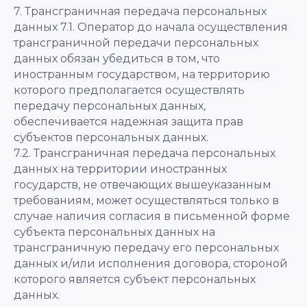
7. Трансграничная передача персональных
данных 7.1. Оператор до начала осуществления
трансграничной передачи персональных
данных обязан убедиться в том, что
иностранным государством, на территорию
которого предполагается осуществлять
передачу персональных данных,
обеспечивается надежная защита прав
субъектов персональных данных.
7.2. Трансграничная передача персональных
данных на территории иностранных
государств, не отвечающих вышеуказанным
требованиям, может осуществляться только в
случае наличия согласия в письменной форме
субъекта персональных данных на
трансграничную передачу его персональных
данных и/или исполнения договора, стороной
которого является субъект персональных
данных.