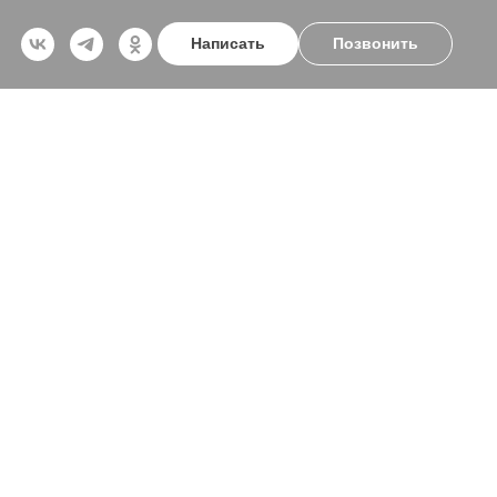
Написать
Позвонить