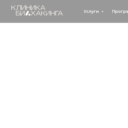
Услуги
Прогр