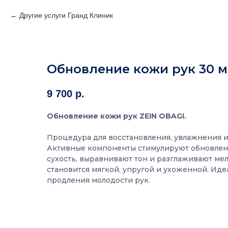
Другие услуги Гранд Клиник
Обновление кожи рук 30 м
9 700
р.
Обновление кожи рук ZEIN OBAGI.
Процедура для восстановления, увлажнения 
Активные компоненты стимулируют обновлени
сухость, выравнивают тон и разглаживают м
становится мягкой, упругой и ухоженной. Иде
продления молодости рук.