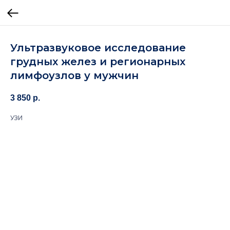
Ультразвуковое исследование
грудных желез и регионарных
лимфоузлов у мужчин
3 850
р.
УЗИ