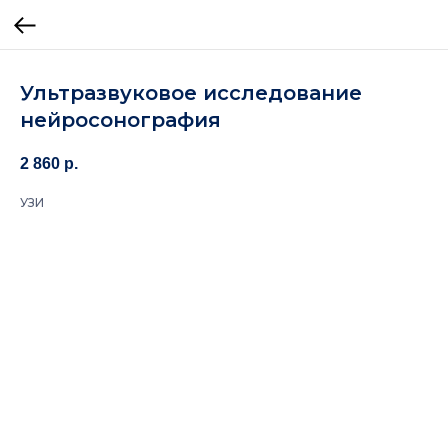
Ультразвуковое исследование
нейросонография
2 860
р.
УЗИ