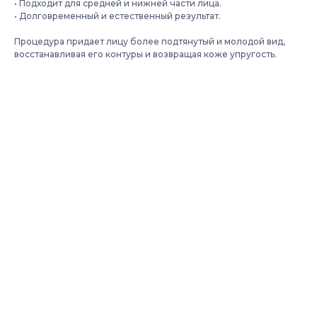
• Подходит для средней и нижней части лица.
• Долговременный и естественный результат.
Процедура придает лицу более подтянутый и молодой вид,
восстанавливая его контуры и возвращая коже упругость.