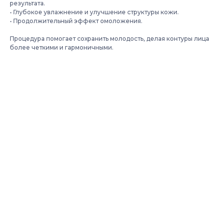
результата.
• Глубокое увлажнение и улучшение структуры кожи.
• Продолжительный эффект омоложения.
Процедура помогает сохранить молодость, делая контуры лица
более четкими и гармоничными.