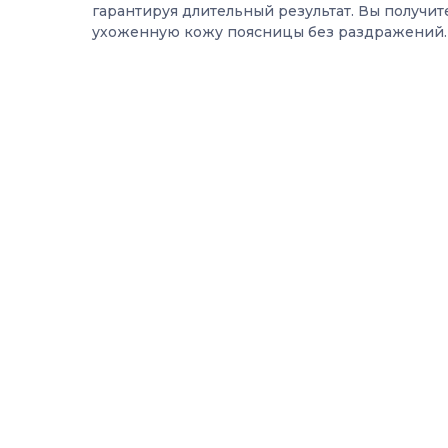
гарантируя длительный результат. Вы получит
ухоженную кожу поясницы без раздражений.