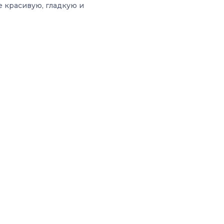
е красивую, гладкую и