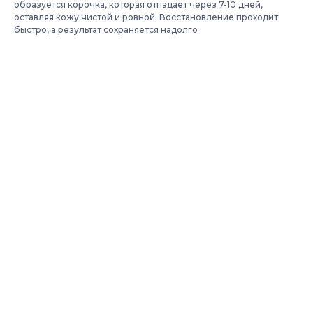
образуется корочка, которая отпадает через 7-10 дней,
оставляя кожу чистой и ровной. Восстановление проходит
быстро, а результат сохраняется надолго