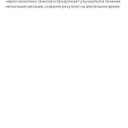
через несколько сеансов и продолжает улучшаться в течение
нескольких месяцев, сохраняя результат на длительное время.