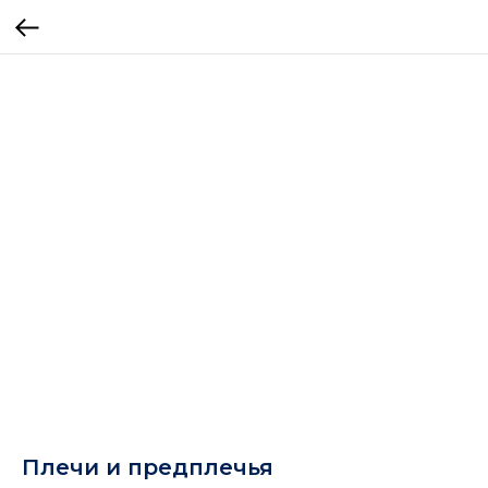
Плечи и предплечья