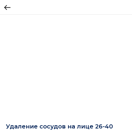
Удаление сосудов на лице 26-40