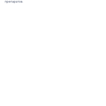
препаратов.