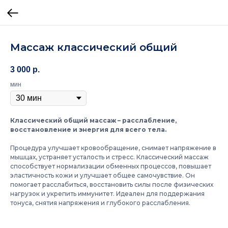
Массаж классический общий
3 000
р.
мин
Классический общий массаж – расслабление,
восстановление и энергия для всего тела.
Процедура улучшает кровообращение, снимает напряжение в
мышцах, устраняет усталость и стресс. Классический массаж
способствует нормализации обменных процессов, повышает
эластичность кожи и улучшает общее самочувствие. Он
помогает расслабиться, восстановить силы после физических
нагрузок и укрепить иммунитет. Идеален для поддержания
тонуса, снятия напряжения и глубокого расслабления.