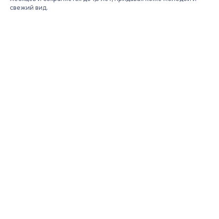
свежий вид.